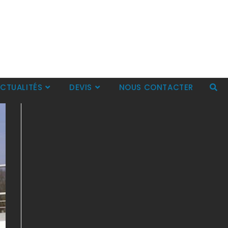
CTUALITÉS
DEVIS
NOUS CONTACTER