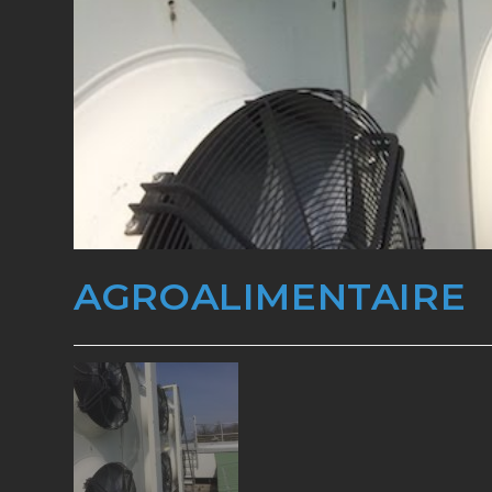
AGROALIMENTAIRE