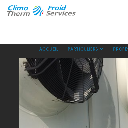
ACCUEIL
PARTICULIERS
PROFE