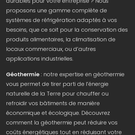
durables pour votre entreprise ? Nous
proposons une gamme complète de
systèmes de réfrigération adaptés à vos
besoins, que ce soit pour la conservation des
produits alimentaires, la climatisation de
locaux commerciaux, ou d’autres
applications industrielles.
Géothermie
: notre expertise en géothermie
vous permet de tirer parti de l’énergie
naturelle de la Terre pour chauffer ou
refroidir vos bâtiments de manière
économique et écologique. Découvrez
comment la géothermie peut réduire vos
coûts énergétiques tout en réduisant votre