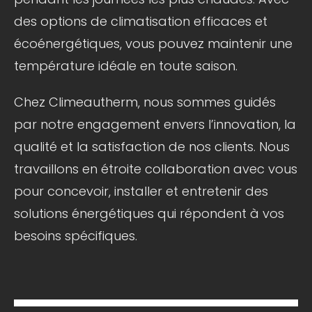
des options de climatisation efficaces et
écoénergétiques, vous pouvez maintenir une
température idéale en toute saison.
Chez Climeautherm, nous sommes guidés
par notre engagement envers l’innovation, la
qualité et la satisfaction de nos clients. Nous
travaillons en étroite collaboration avec vous
pour concevoir, installer et entretenir des
solutions énergétiques qui répondent à vos
besoins spécifiques.