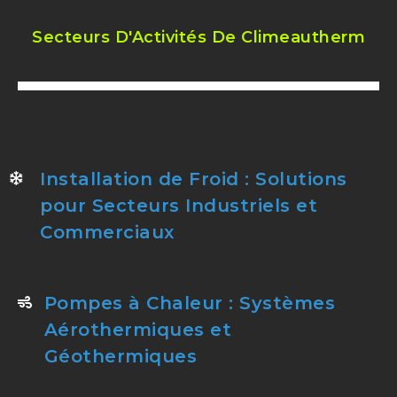
Secteurs D'Activités De Climeautherm
Installation de Froid : Solutions
pour Secteurs Industriels et
Commerciaux
Pompes à Chaleur : Systèmes
Aérothermiques et
Géothermiques