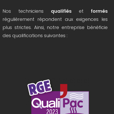
Nos techniciens
qualifiés
et
formés
régulièrement répondent aux exigences les
plus strictes. Ainsi, notre entreprise bénéficie
des qualifications suivantes :