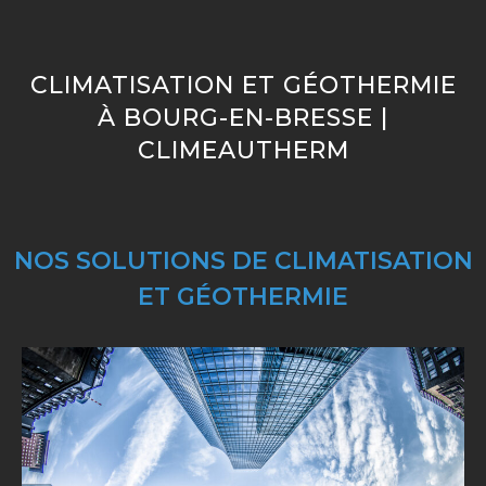
CLIMATISATION ET GÉOTHERMIE
À BOURG-EN-BRESSE |
CLIMEAUTHERM
NOS SOLUTIONS DE CLIMATISATION
ET GÉOTHERMIE