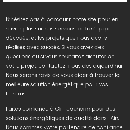
N’hésitez pas à parcourir notre site pour en
savoir plus sur nos services, notre équipe
dévouée, et les projets que nous avons
réalisés avec succès. Si vous avez des
questions ou si vous souhaitez discuter de
votre projet, contactez-nous dès aujourd’hui.
Nous serons ravis de vous aider à trouver la
meilleure solution énergétique pour vos
besoins.
Faites confiance à Climeauherm pour des
solutions énergétiques de qualité dans l’Ain.
Nous sommes votre partenaire de confiance