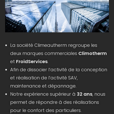
La société Climeautherm regroupe les
deux marques commerciales
Climotherm
et
FroidServices
.
Afin de dissocier l’activité de la conception
et réalisation de l’activité SAV,
maintenance et dépannage.
Notre expérience supérieur à
32 ans
, nous
permet de répondre à des réalisations
pour le confort des particuliers.