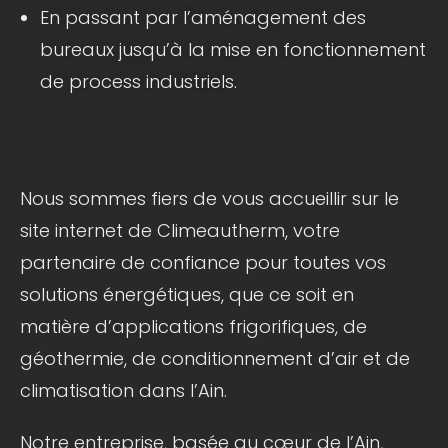
En passant par l’aménagement des
bureaux jusqu’à la mise en fonctionnement
de process industriels.
Nous sommes fiers de vous accueillir sur le
site internet de Climeautherm, votre
partenaire de confiance pour toutes vos
solutions énergétiques, que ce soit en
matière d’applications frigorifiques, de
géothermie, de conditionnement d’air et de
climatisation dans l’Ain.
Notre entreprise, basée au cœur de l’Ain,