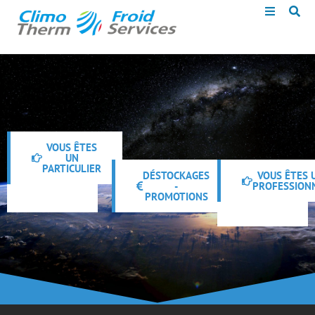
VOUS ÊTES
UN
PARTICULIER
DÉSTOCKAGES
VOUS ÊTES 
-
PROFESSION
PROMOTIONS