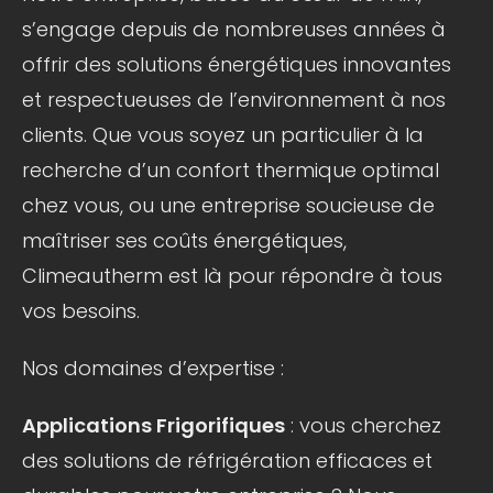
s’engage depuis de nombreuses années à
offrir des solutions énergétiques innovantes
et respectueuses de l’environnement à nos
clients. Que vous soyez un particulier à la
recherche d’un confort thermique optimal
chez vous, ou une entreprise soucieuse de
maîtriser ses coûts énergétiques,
Climeautherm est là pour répondre à tous
vos besoins.
Nos domaines d’expertise :
Applications Frigorifiques
: vous cherchez
des solutions de réfrigération efficaces et