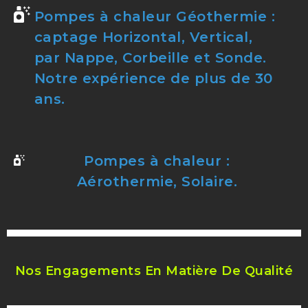
Pompes à chaleur Géothermie :
captage Horizontal, Vertical,
par Nappe, Corbeille et Sonde.
Notre expérience de plus de 30
ans.
Pompes à chaleur :
Aérothermie, Solaire.
Nos Engagements En Matière De Qualité