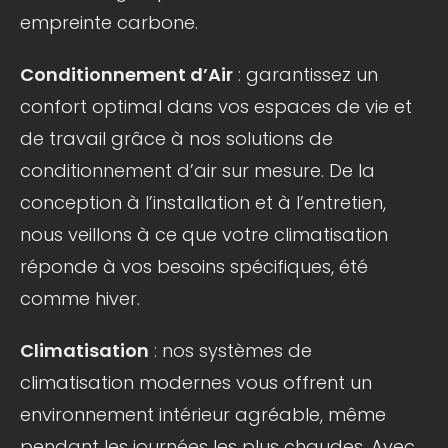
empreinte carbone.
Conditionnement d’Air
: garantissez un
confort optimal dans vos espaces de vie et
de travail grâce à nos solutions de
conditionnement d’air sur mesure. De la
conception à l’installation et à l’entretien,
nous veillons à ce que votre climatisation
réponde à vos besoins spécifiques, été
comme hiver.
Climatisation
: nos systèmes de
climatisation modernes vous offrent un
environnement intérieur agréable, même
pendant les journées les plus chaudes. Avec