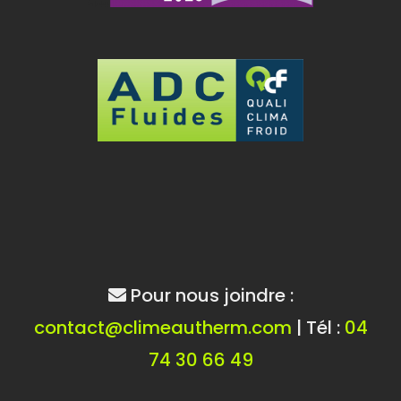
Pour nous joindre :
contact@climeautherm.com
| Tél :
04
74 30 66 49