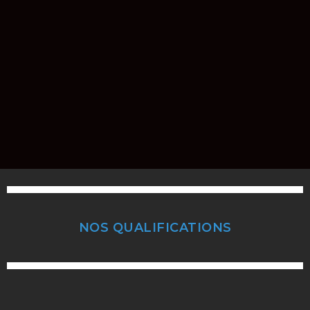
NOS QUALIFICATIONS